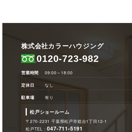
株式会社カラーハウジング
0120-723-982
営業時間
09:00～18:00
定休日
なし
駐車場
有り
松戸ショールーム
〒270-2231 千葉県松戸市稔台1丁目12-1
047-711-5191
松戸TEL :