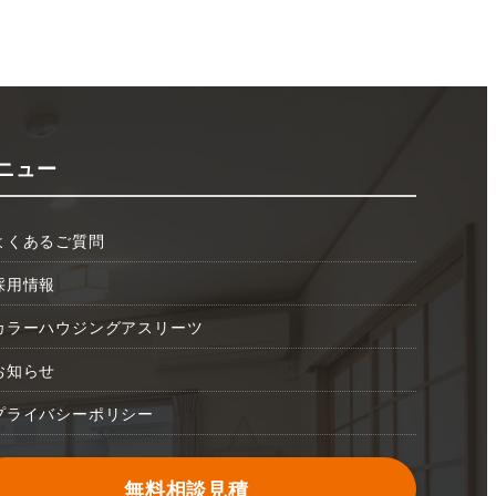
ニュー
よくあるご質問
採用情報
カラーハウジングアスリーツ
お知らせ
プライバシーポリシー
無料相談見積