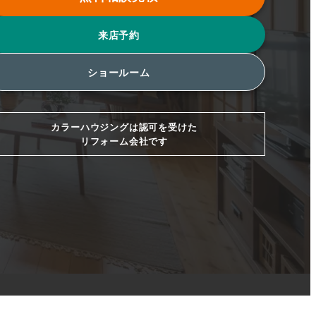
来店予約
ショールーム
カラーハウジングは認可を受けた
リフォーム会社です