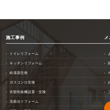
施工事例
メ
トイレリフォーム
キッチンリフォーム
給湯器交換
ガスコンロ交換
衣類乾燥機設置・交換
洗面台リフォーム