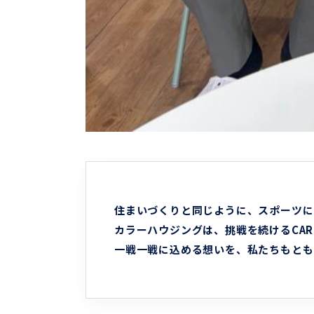
住まいづくりと同じように、スポーツに
カラーハウジングは、挑戦を続けるCAR
一戦一戦に込める想いを、私たちもとも