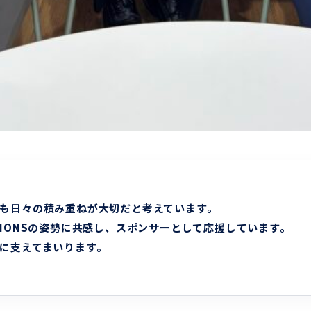
も日々の積み重ねが大切だと考えています。
IONSの姿勢に共感し、スポンサーとして応援しています。
に支えてまいります。