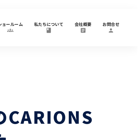
ショールーム
私たちについて
会社概要
お問合せ
ARIONS
た。