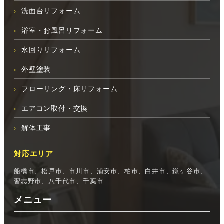
洗面台リフォーム
浴室・お風呂リフォーム
水回りリフォーム
外壁塗装
フローリング・床リフォーム
エアコン取付・交換
解体工事
対応エリア
船橋市、松戸市、市川市、浦安市、柏市、白井市、鎌ヶ谷市、
習志野市、八千代市、千葉市
メニュー