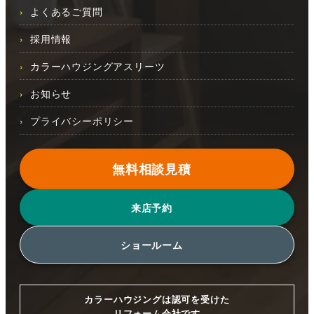
よくあるご質問
採用情報
カラーハウジングアスリーツ
お知らせ
プライバシーポリシー
無料相談見積
来店予約
ショールーム
カラーハウジングは認可を受けた
リフォーム会社です