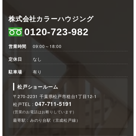
株式会社カラーハウジング
0120-723-982
営業時間
09:00～18:00
定休日
なし
駐車場
有り
松戸ショールーム
〒270-2231 千葉県松戸市稔台1丁目12-1
047-711-5191
松戸TEL :
(営業のお電話はお断りしています)
最寄駅 : みのり台駅（京成松戸線）