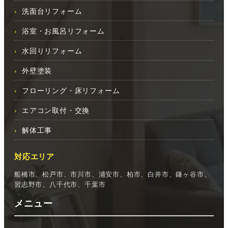
洗面台リフォーム
浴室・お風呂リフォーム
水回りリフォーム
外壁塗装
フローリング・床リフォーム
エアコン取付・交換
解体工事
対応エリア
船橋市、松戸市、市川市、浦安市、柏市、白井市、鎌ヶ谷市、
習志野市、八千代市、千葉市
メニュー