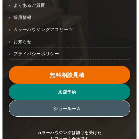
よくあるご質問
採用情報
カラーハウジングアスリーツ
お知らせ
プライバシーポリシー
無料相談見積
来店予約
ショールーム
カラーハウジングは認可を受けた
リフォーム会社です