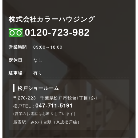
株式会社カラーハウジング
0120-723-982
営業時間
09:00～18:00
定休日
なし
駐車場
有り
松戸ショールーム
〒270-2231 千葉県松戸市稔台1丁目12-1
047-711-5191
松戸TEL :
(営業のお電話はお断りしています)
最寄駅 : みのり台駅（京成松戸線）