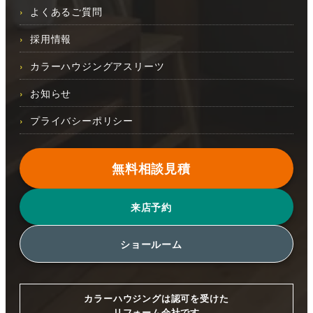
よくあるご質問
採用情報
カラーハウジングアスリーツ
お知らせ
プライバシーポリシー
無料相談見積
来店予約
ショールーム
カラーハウジングは認可を受けた
リフォーム会社です