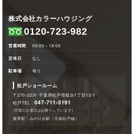
株式会社カラーハウジング
0120-723-982
営業時間
09:00～18:00
定休日
なし
駐車場
有り
松戸ショールーム
〒270-2231 千葉県松戸市稔台1丁目12-1
047-711-5191
松戸TEL :
(営業のお電話はお断りしています)
最寄駅 : みのり台駅（京成松戸線）