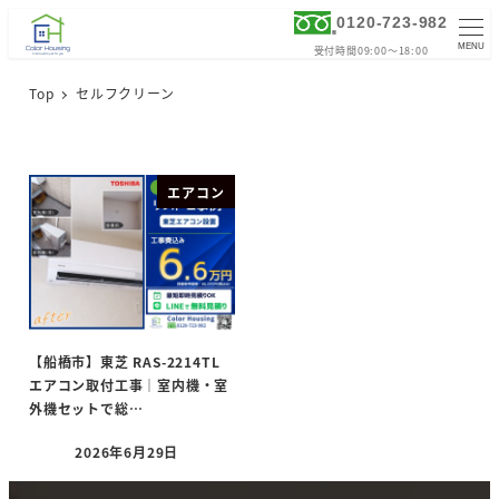
0120-723-982
MENU
受付時間09:00～18:00
Top
セルフクリーン
エアコン
【船橋市】東芝 RAS-2214TL
エアコン取付工事｜室内機・室
外機セットで総…
2026年6月29日