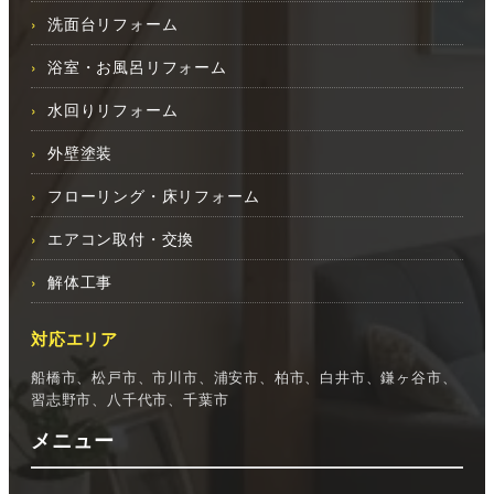
洗面台リフォーム
浴室・お風呂リフォーム
水回りリフォーム
外壁塗装
フローリング・床リフォーム
エアコン取付・交換
解体工事
対応エリア
船橋市、松戸市、市川市、浦安市、柏市、白井市、鎌ヶ谷市、
習志野市、八千代市、千葉市
メニュー