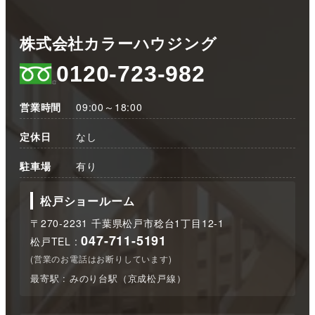
株式会社カラーハウジング
0120-723-982
営業時間
09:00～18:00
定休日
なし
駐車場
有り
松戸ショールーム
〒270-2231 千葉県松戸市稔台1丁目12-1
047-711-5191
松戸TEL :
(営業のお電話はお断りしています)
最寄駅 : みのり台駅（京成松戸線）