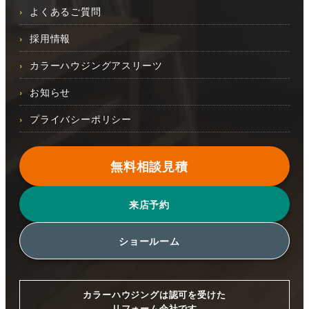
よくあるご質問
採用情報
カラーハウジングアスリーツ
お知らせ
プライバシーポリシー
無料相談見積
来店予約
ショールーム
カラーハウジングは認可を受けた
リフォーム会社です