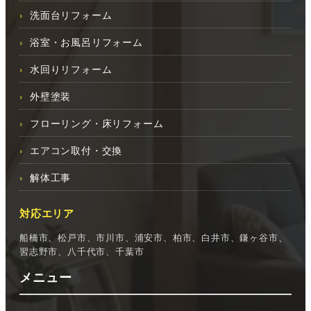
洗面台リフォーム
浴室・お風呂リフォーム
水回りリフォーム
外壁塗装
フローリング・床リフォーム
エアコン取付・交換
解体工事
対応エリア
船橋市、松戸市、市川市、浦安市、柏市、白井市、鎌ヶ谷市、
習志野市、八千代市、千葉市
メニュー