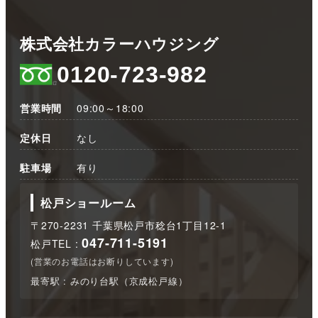
株式会社カラーハウジング
0120-723-982
営業時間
09:00～18:00
定休日
なし
駐車場
有り
松戸ショールーム
〒270-2231 千葉県松戸市稔台1丁目12-1
047-711-5191
松戸TEL :
(営業のお電話はお断りしています)
最寄駅 : みのり台駅（京成松戸線）