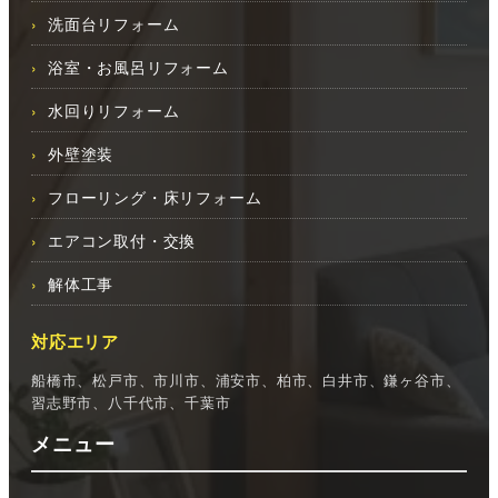
洗面台リフォーム
浴室・お風呂リフォーム
水回りリフォーム
外壁塗装
フローリング・床リフォーム
エアコン取付・交換
解体工事
対応エリア
船橋市、松戸市、市川市、浦安市、柏市、白井市、鎌ヶ谷市、
習志野市、八千代市、千葉市
メニュー