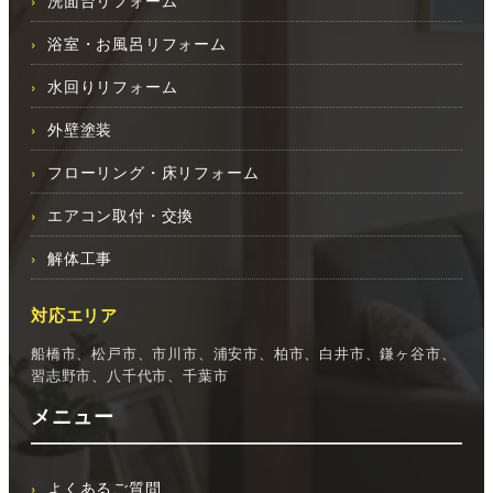
洗面台リフォーム
浴室・お風呂リフォーム
水回りリフォーム
外壁塗装
フローリング・床リフォーム
エアコン取付・交換
解体工事
対応エリア
船橋市、松戸市、市川市、浦安市、柏市、白井市、鎌ヶ谷市、
習志野市、八千代市、千葉市
メニュー
よくあるご質問