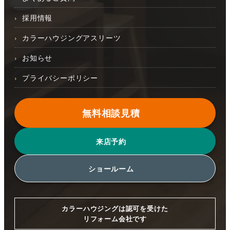
採用情報
カラーハウジングアスリーツ
お知らせ
プライバシーポリシー
無料相談見積
来店予約
ショールーム
カラーハウジングは認可を受けた
リフォーム会社です