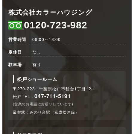
株式会社カラーハウジング
0120-723-982
営業時間
09:00～18:00
定休日
なし
駐車場
有り
松戸ショールーム
〒270-2231 千葉県松戸市稔台1丁目12-1
047-711-5191
松戸TEL :
(営業のお電話はお断りしています)
最寄駅 : みのり台駅（京成松戸線）