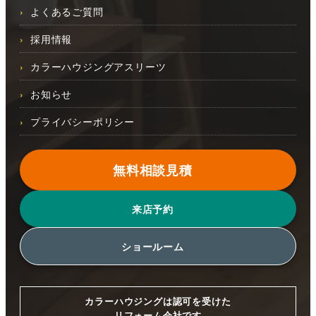
よくあるご質問
採用情報
カラーハウジングアスリーツ
お知らせ
プライバシーポリシー
無料相談見積
来店予約
ショールーム
カラーハウジングは認可を受けた
リフォーム会社です