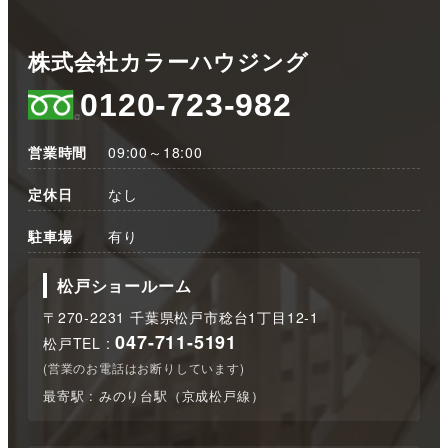
株式会社カラーハウジング
0120-723-982
営業時間
09:00～18:00
定休日
なし
駐車場
有り
松戸ショールーム
〒270-2231 千葉県松戸市稔台1丁目12-1
047-711-5191
松戸TEL :
(営業のお電話はお断りしています)
最寄駅 : みのり台駅（京成松戸線）