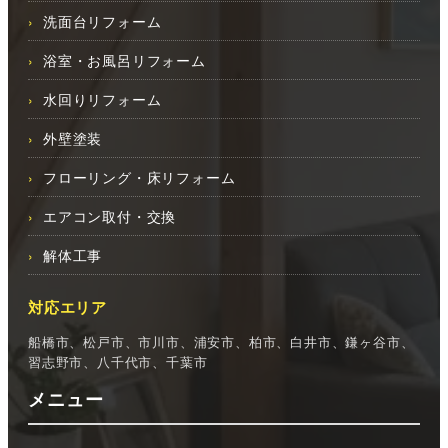
洗面台リフォーム
浴室・お風呂リフォーム
水回りリフォーム
外壁塗装
フローリング・床リフォーム
エアコン取付・交換
解体工事
対応エリア
船橋市、松戸市、市川市、浦安市、柏市、白井市、鎌ヶ谷市、
習志野市、八千代市、千葉市
メニュー